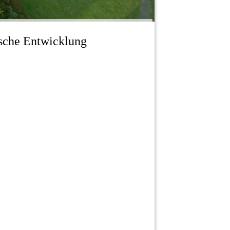
ische Entwicklung